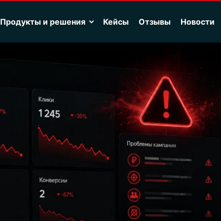
Продукты и решения
Кейсы
Отзывы
Новости