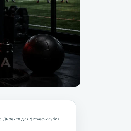
 Директе для фитнес-клубов