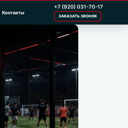
+7 (920) 031-70-17
Контакты
ЗАКАЗАТЬ ЗВОНОК