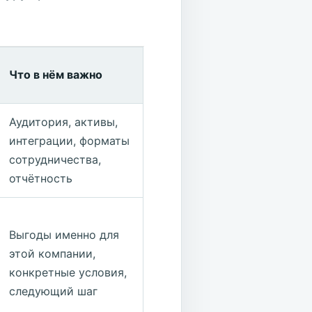
Что в нём важно
Аудитория, активы,
интеграции, форматы
сотрудничества,
отчётность
Выгоды именно для
этой компании,
конкретные условия,
следующий шаг