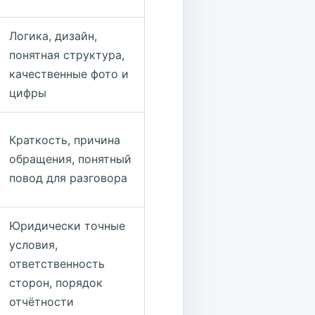
Логика, дизайн,
понятная структура,
качественные фото и
цифры
Краткость, причина
обращения, понятный
повод для разговора
Юридически точные
условия,
ответственность
сторон, порядок
отчётности