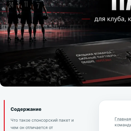
Содержание
Главна
Что такое спонсорский пакет и
команд
чем он отличается от