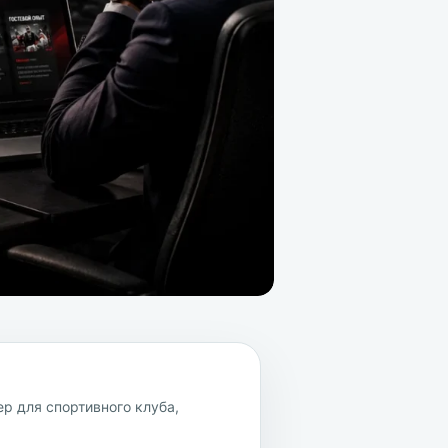
р для спортивного клуба,