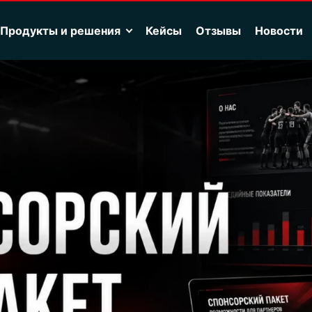
Продукты и решения
Кейсы
Отзывы
Новости