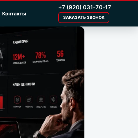
+7 (920) 031-70-17
Контакты
ЗАКАЗАТЬ ЗВОНОК